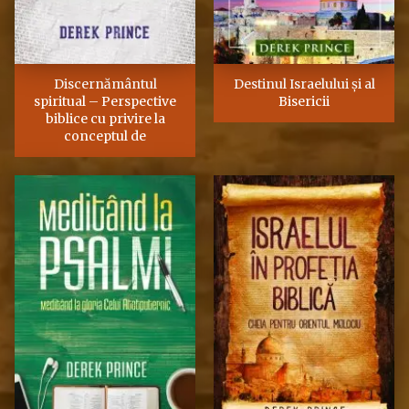
Discernământul
Destinul Israelului şi al
spiritual – Perspective
Bisericii
biblice cu privire la
conceptul de