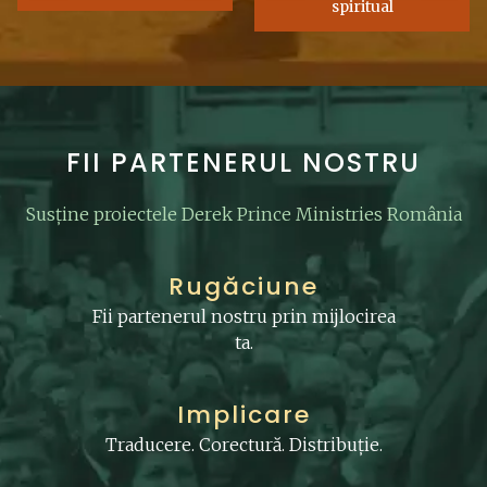
spiritual
FII PARTENERUL NOSTRU
Susține proiectele Derek Prince Ministries România
Rugăciune
Fii partenerul nostru prin mijlocirea
ta.
Implicare
Traducere. Corectură. Distribuție.