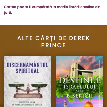
Cartea poate fi cumpărată la marile librării creștine din
țară.
ALTE CĂRȚI DE DEREK
PRINCE